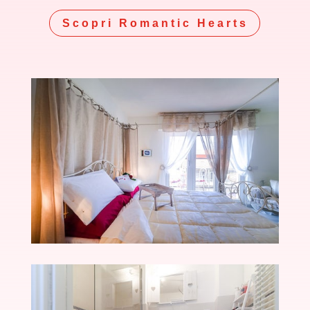
Scopri Romantic Hearts