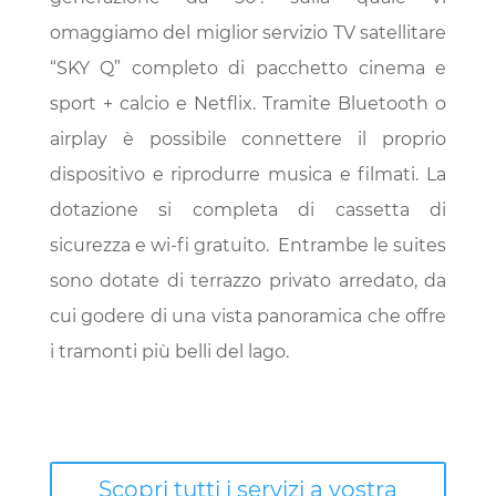
omaggiamo del miglior servizio TV satellitare
“SKY Q” completo di pacchetto cinema e
sport + calcio e Netflix. Tramite Bluetooth o
airplay è possibile connettere il proprio
dispositivo e riprodurre musica e filmati. La
dotazione si completa di cassetta di
sicurezza e wi-fi gratuito. Entrambe le suites
sono dotate di terrazzo privato arredato, da
cui godere di una vista panoramica che offre
i tramonti più belli del lago.
Scopri tutti i servizi a vostra