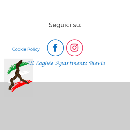
Seguici su:
Cookie Policy
Ul Laghèe Apartments Blevio