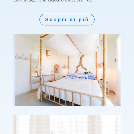
Scopri di più