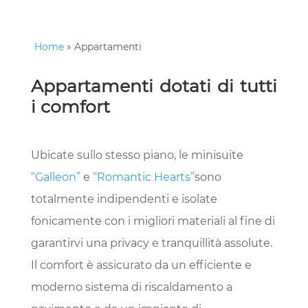
Home
»
Appartamenti
Appartamenti dotati di tutti
i comfort
Ubicate sullo stesso piano, le minisuite
“Galleon”
e
“Romantic Hearts”
sono
totalmente indipendenti e isolate
fonicamente con i migliori materiali al fine di
garantirvi una privacy e tranquillità assolute.
Il comfort è assicurato da un efficiente e
moderno sistema di riscaldamento a