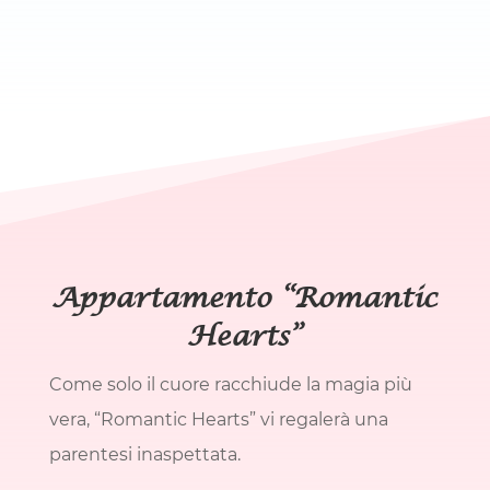
Appartamento “Romantic
Hearts”
Come solo il cuore racchiude la magia più
vera, “Romantic Hearts” vi regalerà una
parentesi inaspettata.