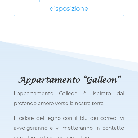
disposizione
Appartamento “Galleon”
L’appartamento Galleon è ispirato dal
profondo amore verso la nostra terra.
Il calore del legno con il blu dei corredi vi
avvolgeranno e vi metteranno in contatto
con il lago e la natura circostante.